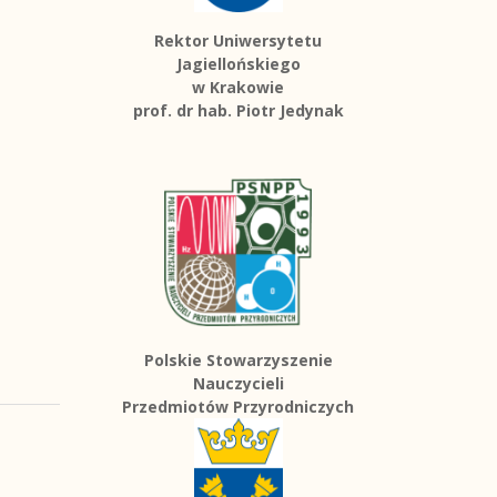
Rektor Uniwersytetu
Jagiellońskiego
w Krakowie
prof. dr hab. Piotr Jedynak
Polskie Stowarzyszenie
Nauczycieli
Przedmiotów Przyrodniczych