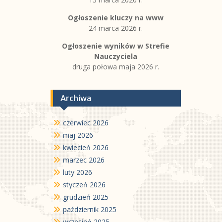
Ogłoszenie kluczy na www
24 marca 2026 r.
Ogłoszenie wyników w Strefie
Nauczyciela
druga połowa maja 2026 r.
Archiwa
czerwiec 2026
maj 2026
kwiecień 2026
marzec 2026
luty 2026
styczeń 2026
grudzień 2025
październik 2025
wrzesień 2025