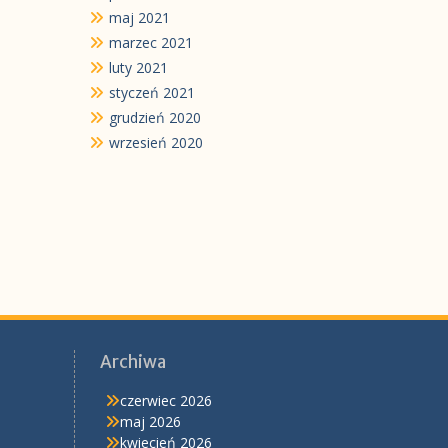
maj 2021
marzec 2021
luty 2021
styczeń 2021
grudzień 2020
wrzesień 2020
Archiwa
czerwiec 2026
maj 2026
kwiecień 2026