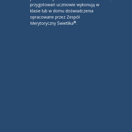
przygotowań uczniowie wykonują w
klasie lub w domu doświadczenia
opracowane przez Zespół
®
Merytoryczny Świetlika
.