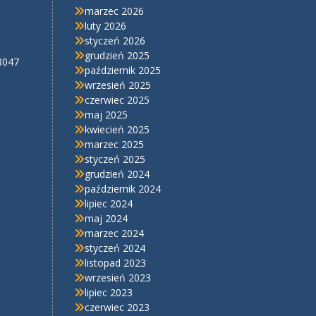
marzec 2026
luty 2026
l
styczeń 2026
grudzień 2025
8047
październik 2025
wrzesień 2025
czerwiec 2025
maj 2025
kwiecień 2025
marzec 2025
styczeń 2025
grudzień 2024
październik 2024
lipiec 2024
maj 2024
marzec 2024
styczeń 2024
listopad 2023
wrzesień 2023
lipiec 2023
czerwiec 2023