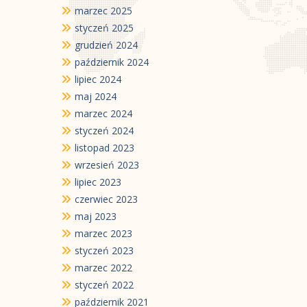
marzec 2025
styczeń 2025
grudzień 2024
październik 2024
lipiec 2024
maj 2024
marzec 2024
styczeń 2024
listopad 2023
wrzesień 2023
lipiec 2023
czerwiec 2023
maj 2023
marzec 2023
styczeń 2023
marzec 2022
styczeń 2022
październik 2021