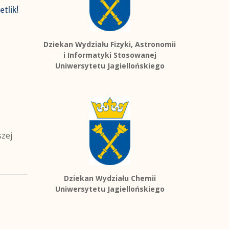
etlik!
Dziekan Wydziału Fizyki, Astronomii
i Informatyki Stosowanej
Uniwersytetu Jagiellońskiego
szej
Dziekan Wydziału Chemii
Uniwersytetu Jagiellońskiego