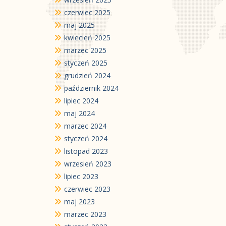
czerwiec 2025
maj 2025
kwiecień 2025
marzec 2025
styczeń 2025
grudzień 2024
październik 2024
lipiec 2024
maj 2024
marzec 2024
styczeń 2024
listopad 2023
wrzesień 2023
lipiec 2023
czerwiec 2023
maj 2023
marzec 2023