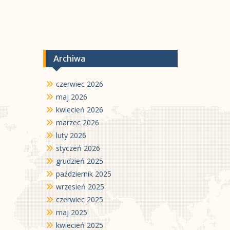
Archiwa
czerwiec 2026
maj 2026
kwiecień 2026
marzec 2026
luty 2026
styczeń 2026
grudzień 2025
październik 2025
wrzesień 2025
czerwiec 2025
maj 2025
kwiecień 2025