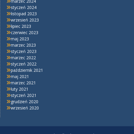
marzec 2024
styczeń 2024
listopad 2023
wrzesień 2023
lipiec 2023
czerwiec 2023
maj 2023
marzec 2023
styczeń 2023
marzec 2022
styczeń 2022
październik 2021
maj 2021
marzec 2021
luty 2021
styczeń 2021
grudzień 2020
wrzesień 2020