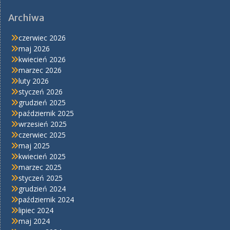
Archiwa
czerwiec 2026
maj 2026
kwiecień 2026
marzec 2026
luty 2026
styczeń 2026
grudzień 2025
październik 2025
wrzesień 2025
czerwiec 2025
maj 2025
kwiecień 2025
marzec 2025
styczeń 2025
grudzień 2024
październik 2024
lipiec 2024
maj 2024