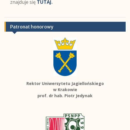
znajduje się
TUTAJ
.
Patronat honorowy
Rektor Uniwersytetu Jagiellońskiego
w Krakowie
prof. dr hab. Piotr Jedynak