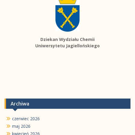
Dziekan Wydziału Chemii
Uniwersytetu Jagiellońskiego
Archiwa
czerwiec 2026
maj 2026
kwiecień 2026