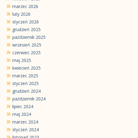
marzec 2026
luty 2026
styczeń 2026
grudzień 2025
październik 2025
wrzesień 2025
czerwiec 2025
maj 2025
kwiecień 2025
marzec 2025
styczeń 2025
grudzień 2024
październik 2024
lipiec 2024
maj 2024
marzec 2024
styczeń 2024
listopad 2023