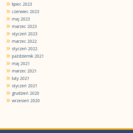
lipiec 2023
czerwiec 2023
maj 2023
marzec 2023
styczeń 2023
marzec 2022
styczeń 2022
październik 2021
maj 2021
marzec 2021
luty 2021
styczeń 2021
grudzień 2020
wrzesień 2020