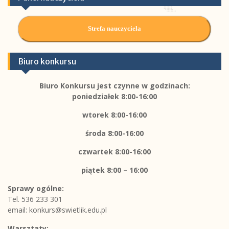
Strefa nauczyciela
Biuro konkursu
Biuro Konkursu jest czynne w godzinach:
poniedziałek 8:00-16:00
wtorek 8:00-16:00
środa 8:00-16:00
czwartek 8:00-16:00
piątek
8:00 – 16:00
Sprawy ogólne:
Tel. 536 233 301
email:
konkurs@swietlik.edu.pl
Warsztaty: