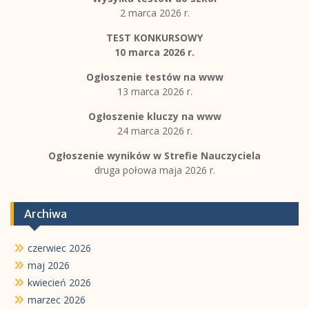
2 marca 2026 r.
TEST KONKURSOWY
10 marca 2026 r.
Ogłoszenie testów na www
13 marca 2026 r.
Ogłoszenie kluczy na www
24 marca 2026 r.
Ogłoszenie wyników w Strefie Nauczyciela
druga połowa maja 2026 r.
Archiwa
czerwiec 2026
maj 2026
kwiecień 2026
marzec 2026