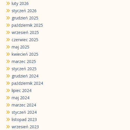
luty 2026
styczeń 2026
grudzień 2025
październik 2025
wrzesień 2025
czerwiec 2025
maj 2025
kwiecień 2025
marzec 2025
styczeń 2025
grudzień 2024
październik 2024
lipiec 2024
maj 2024
marzec 2024
styczeń 2024
listopad 2023
wrzesień 2023