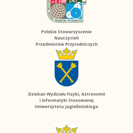
Polskie Stowarzyszenie
Nauczycieli
Przedmiotów Przyrodniczych
Dziekan Wydziału Fizyki, Astronomii
i Informatyki Stosowanej
Uniwersytetu Jagiellońskiego