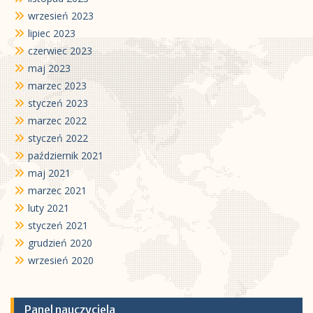
wrzesień 2023
lipiec 2023
czerwiec 2023
maj 2023
marzec 2023
styczeń 2023
marzec 2022
styczeń 2022
październik 2021
maj 2021
marzec 2021
luty 2021
styczeń 2021
grudzień 2020
wrzesień 2020
Panel nauczyciela