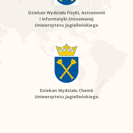
Dziekan Wydziału Fizyki, Astronomii
i Informatyki Stosowanej
Uniwersytetu Jagiellońskiego
Dziekan Wydziału Chemii
Uniwersytetu Jagiellońskiego