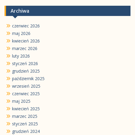
Archiwa
czerwiec 2026
maj 2026
kwiecień 2026
marzec 2026
luty 2026
styczeń 2026
grudzień 2025
październik 2025
wrzesień 2025
czerwiec 2025
maj 2025
kwiecień 2025
marzec 2025
styczeń 2025
grudzień 2024