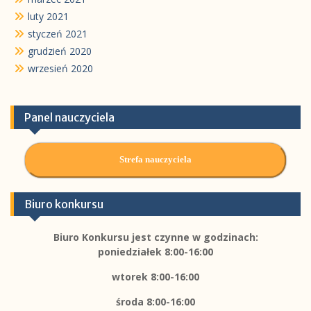
luty 2021
styczeń 2021
grudzień 2020
wrzesień 2020
Panel nauczyciela
Strefa nauczyciela
Biuro konkursu
Biuro Konkursu jest czynne w godzinach:
poniedziałek 8:00-16:00
wtorek 8:00-16:00
środa 8:00-16:00