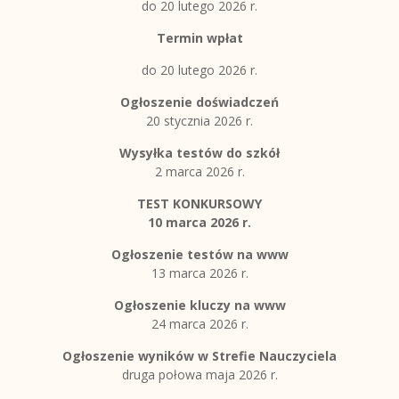
do 20 lutego 2026 r.
Termin wpłat
do 20 lutego 2026 r.
Ogłoszenie doświadczeń
20 stycznia 2026 r.
Wysyłka testów do szkół
2 marca 2026 r.
TEST KONKURSOWY
10 marca 2026 r.
Ogłoszenie testów na www
13 marca 2026 r.
Ogłoszenie kluczy na www
24 marca 2026 r.
Ogłoszenie wyników w Strefie Nauczyciela
druga połowa maja 2026 r.