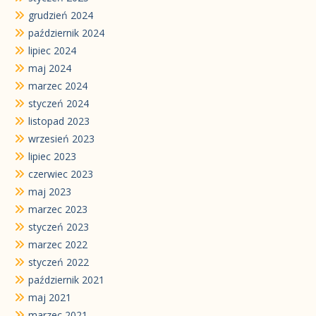
grudzień 2024
październik 2024
lipiec 2024
maj 2024
marzec 2024
styczeń 2024
listopad 2023
wrzesień 2023
lipiec 2023
czerwiec 2023
maj 2023
marzec 2023
styczeń 2023
marzec 2022
styczeń 2022
październik 2021
maj 2021
marzec 2021