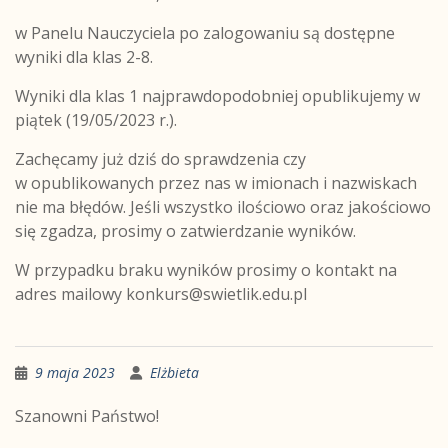
w Panelu Nauczyciela po zalogowaniu są dostępne
wyniki dla klas 2-8.
Wyniki dla klas 1 najprawdopodobniej opublikujemy w
piątek (19/05/2023 r.).
Zachęcamy już dziś do sprawdzenia czy
w opublikowanych przez nas w imionach i nazwiskach
nie ma błędów. Jeśli wszystko ilościowo oraz jakościowo
się zgadza, prosimy o zatwierdzanie wyników.
W przypadku braku wyników prosimy o kontakt na
adres mailowy
konkurs@swietlik.edu.pl
9 maja 2023
Elżbieta
Szanowni Państwo!