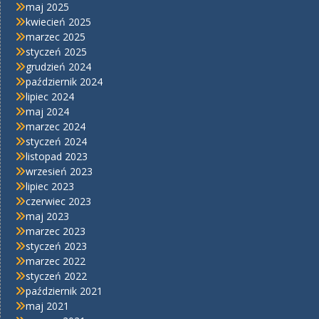
maj 2025
kwiecień 2025
marzec 2025
styczeń 2025
grudzień 2024
październik 2024
lipiec 2024
maj 2024
marzec 2024
styczeń 2024
listopad 2023
wrzesień 2023
lipiec 2023
czerwiec 2023
maj 2023
marzec 2023
styczeń 2023
marzec 2022
styczeń 2022
październik 2021
maj 2021