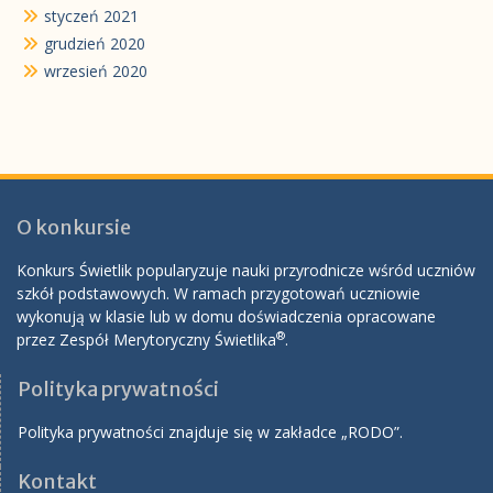
styczeń 2021
grudzień 2020
wrzesień 2020
O konkursie
Konkurs Świetlik popularyzuje nauki przyrodnicze wśród uczniów
szkół podstawowych. W ramach przygotowań uczniowie
wykonują w klasie lub w domu doświadczenia opracowane
®
przez Zespół Merytoryczny Świetlika
.
Polityka prywatności
Polityka prywatności znajduje się w zakładce „RODO”.
Kontakt