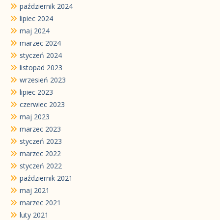
październik 2024
lipiec 2024
maj 2024
marzec 2024
styczeń 2024
listopad 2023
wrzesień 2023
lipiec 2023
czerwiec 2023
maj 2023
marzec 2023
styczeń 2023
marzec 2022
styczeń 2022
październik 2021
maj 2021
marzec 2021
luty 2021