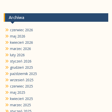
Archiwa
czerwiec 2026
maj 2026
kwiecień 2026
marzec 2026
luty 2026
styczeń 2026
grudzień 2025
październik 2025
wrzesień 2025
czerwiec 2025
maj 2025
kwiecień 2025
marzec 2025
styczeń 2025