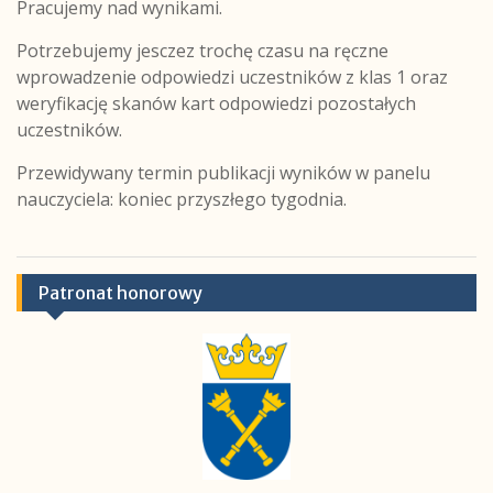
Pracujemy nad wynikami.
Potrzebujemy jesczez trochę czasu na ręczne
wprowadzenie odpowiedzi uczestników z klas 1 oraz
weryfikację skanów kart odpowiedzi pozostałych
uczestników.
Przewidywany termin publikacji wyników w panelu
nauczyciela: koniec przyszłego tygodnia.
Patronat honorowy