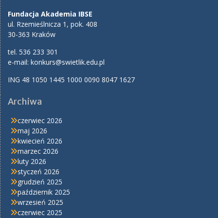
Fundacja Akademia IBSE
ul. Rzemieślnicza 1, pok. 408
30-363 Kraków
tel. 536 233 301
e-mail:
konkurs@swietlik.edu.pl
ING 48 1050 1445 1000 0090 8047 1627
Archiwa
czerwiec 2026
maj 2026
kwiecień 2026
marzec 2026
luty 2026
styczeń 2026
grudzień 2025
październik 2025
wrzesień 2025
czerwiec 2025