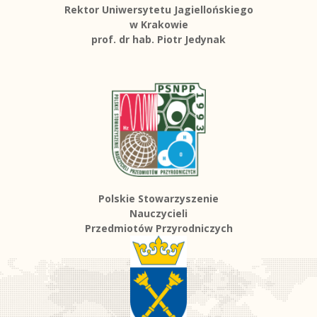
Rektor Uniwersytetu Jagiellońskiego
w Krakowie
prof. dr hab. Piotr Jedynak
Polskie Stowarzyszenie
Nauczycieli
Przedmiotów Przyrodniczych