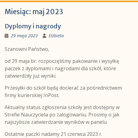
Miesiąc:
maj 2023
Dyplomy i nagrody
29 maja 2023
Elżbieta
Szanowni Państwo,
od 29 maja br. rozpoczęliśmy pakowanie i wysyłkę
paczek z dyplomami i nagrodami dla szkół, które
zatwierdziły już wyniki.
Przesyłki do szkół będą docierać za pośrednictwem
firmy kurierskiej InPost.
Aktualny status zgłoszenia szkoły jest dostępny w
Strefie Nauczyciela po zalogowaniu. Prosimy o jak
najszybsze zatwierdzanie wyników w panelu.
Ostatnie paczki nadamy 21 czerwca 2023 r.