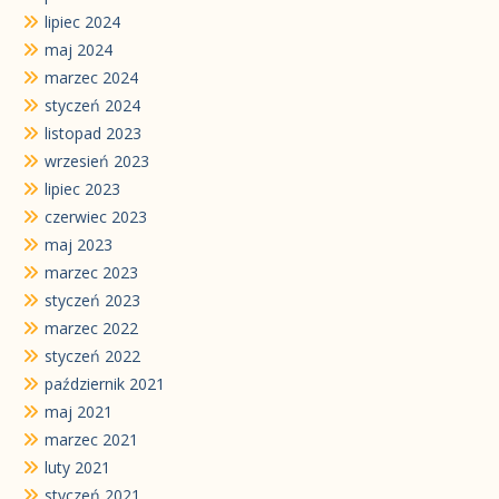
lipiec 2024
maj 2024
marzec 2024
styczeń 2024
listopad 2023
wrzesień 2023
lipiec 2023
czerwiec 2023
maj 2023
marzec 2023
styczeń 2023
marzec 2022
styczeń 2022
październik 2021
maj 2021
marzec 2021
luty 2021
styczeń 2021