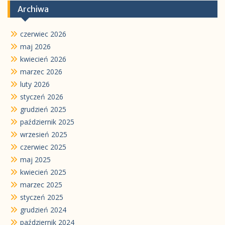
Archiwa
czerwiec 2026
maj 2026
kwiecień 2026
marzec 2026
luty 2026
styczeń 2026
grudzień 2025
październik 2025
wrzesień 2025
czerwiec 2025
maj 2025
kwiecień 2025
marzec 2025
styczeń 2025
grudzień 2024
październik 2024