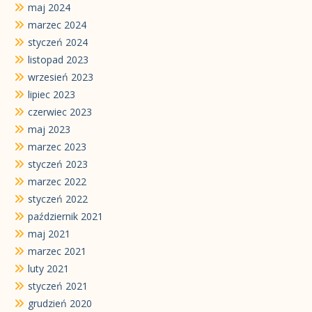
maj 2024
marzec 2024
styczeń 2024
listopad 2023
wrzesień 2023
lipiec 2023
czerwiec 2023
maj 2023
marzec 2023
styczeń 2023
marzec 2022
styczeń 2022
październik 2021
maj 2021
marzec 2021
luty 2021
styczeń 2021
grudzień 2020