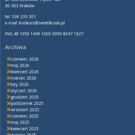
30-363 Kraków
tel. 536 233 301
e-mail:
konkurs@swietlik.edu.pl
ING 48 1050 1445 1000 0090 8047 1627
Archiwa
czerwiec 2026
maj 2026
kwiecień 2026
marzec 2026
luty 2026
styczeń 2026
grudzień 2025
październik 2025
wrzesień 2025
czerwiec 2025
maj 2025
kwiecień 2025
marzec 2025