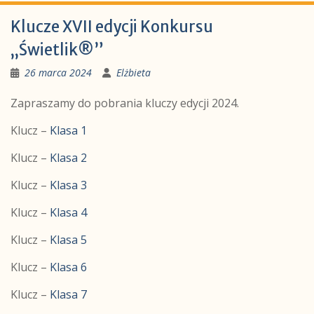
Klucze XVII edycji Konkursu
„Świetlik®”
26 marca 2024
Elżbieta
Zapraszamy do pobrania kluczy edycji 2024.
Klucz –
Klasa 1
Klucz –
Klasa 2
Klucz –
Klasa 3
Klucz –
Klasa 4
Klucz –
Klasa 5
Klucz –
Klasa 6
Klucz –
Klasa 7