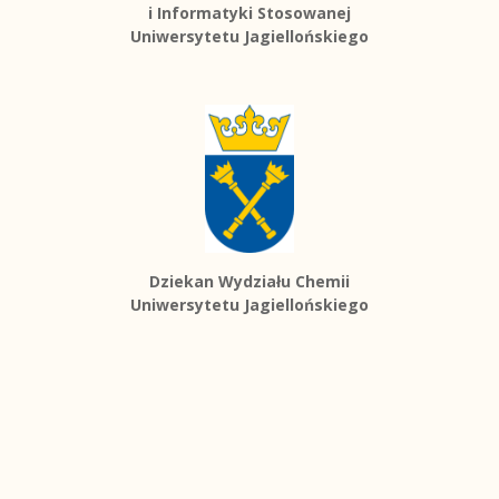
i Informatyki Stosowanej
Uniwersytetu Jagiellońskiego
Dziekan Wydziału Chemii
Uniwersytetu Jagiellońskiego