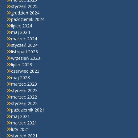
styczeń 2025
grudzień 2024
październik 2024
lipiec 2024
maj 2024
marzec 2024
styczeń 2024
listopad 2023
wrzesień 2023
lipiec 2023
czerwiec 2023
maj 2023
marzec 2023
styczeń 2023
marzec 2022
styczeń 2022
październik 2021
maj 2021
marzec 2021
luty 2021
styczeń 2021