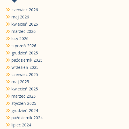
czerwiec 2026
maj 2026
kwiecień 2026
marzec 2026
luty 2026
styczeń 2026
grudzień 2025
październik 2025
wrzesień 2025
czerwiec 2025
maj 2025
kwiecień 2025
marzec 2025
styczeń 2025
grudzień 2024
październik 2024
lipiec 2024