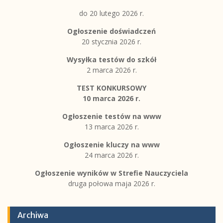
do 20 lutego 2026 r.
Ogłoszenie doświadczeń
20 stycznia 2026 r.
Wysyłka testów do szkół
2 marca 2026 r.
TEST KONKURSOWY
10 marca 2026 r.
Ogłoszenie testów na www
13 marca 2026 r.
Ogłoszenie kluczy na www
24 marca 2026 r.
Ogłoszenie wyników w Strefie Nauczyciela
druga połowa maja 2026 r.
Archiwa