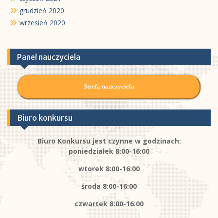
grudzień 2020
wrzesień 2020
Panel nauczyciela
Strefa nauczyciela
Biuro konkursu
Biuro Konkursu jest czynne w godzinach:
poniedziałek 8:00-16:00
wtorek 8:00-16:00
środa 8:00-16:00
czwartek 8:00-16:00