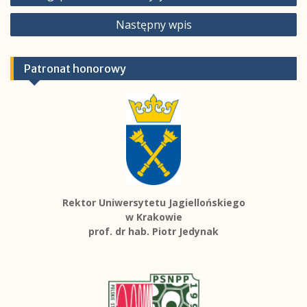
wpisu
Następny wpis
Patronat honorowy
Rektor Uniwersytetu Jagiellońskiego
w Krakowie
prof. dr hab. Piotr Jedynak