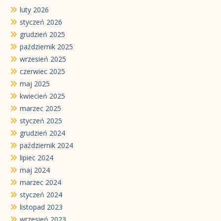
luty 2026
styczeń 2026
grudzień 2025
październik 2025
wrzesień 2025
czerwiec 2025
maj 2025
kwiecień 2025
marzec 2025
styczeń 2025
grudzień 2024
październik 2024
lipiec 2024
maj 2024
marzec 2024
styczeń 2024
listopad 2023
wrzesień 2023