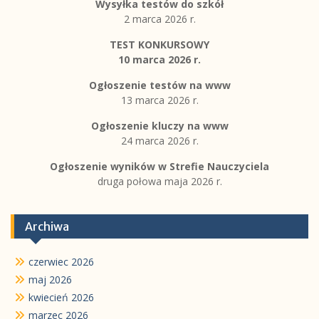
Wysyłka testów do szkół
2 marca 2026 r.
TEST KONKURSOWY
10 marca 2026 r.
Ogłoszenie testów na www
13 marca 2026 r.
Ogłoszenie kluczy na www
24 marca 2026 r.
Ogłoszenie wyników w Strefie Nauczyciela
druga połowa maja 2026 r.
Archiwa
czerwiec 2026
maj 2026
kwiecień 2026
marzec 2026