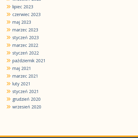
lipiec 2023
czerwiec 2023
maj 2023
marzec 2023
styczeń 2023
marzec 2022
styczeń 2022
październik 2021
maj 2021
marzec 2021
luty 2021
styczeń 2021
grudzień 2020
wrzesień 2020