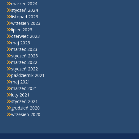
marzec 2024
styczeń 2024
listopad 2023
wrzesień 2023
lipiec 2023
czerwiec 2023
maj 2023
marzec 2023
styczeń 2023
marzec 2022
styczeń 2022
październik 2021
maj 2021
marzec 2021
luty 2021
styczeń 2021
grudzień 2020
wrzesień 2020