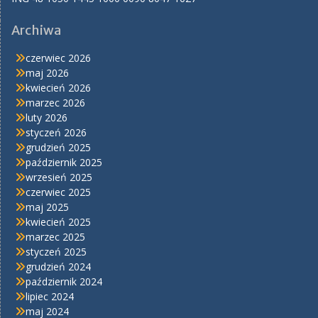
Archiwa
czerwiec 2026
maj 2026
kwiecień 2026
marzec 2026
luty 2026
styczeń 2026
grudzień 2025
październik 2025
wrzesień 2025
czerwiec 2025
maj 2025
kwiecień 2025
marzec 2025
styczeń 2025
grudzień 2024
październik 2024
lipiec 2024
maj 2024