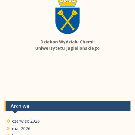
Dziekan Wydziału Chemii
Uniwersytetu Jagiellońskiego
Archiwa
czerwiec 2026
maj 2026