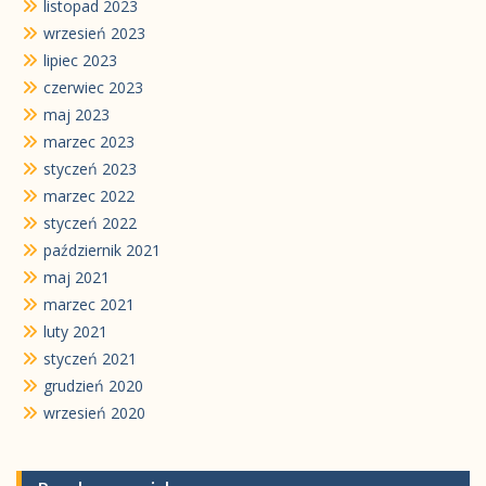
listopad 2023
wrzesień 2023
lipiec 2023
czerwiec 2023
maj 2023
marzec 2023
styczeń 2023
marzec 2022
styczeń 2022
październik 2021
maj 2021
marzec 2021
luty 2021
styczeń 2021
grudzień 2020
wrzesień 2020