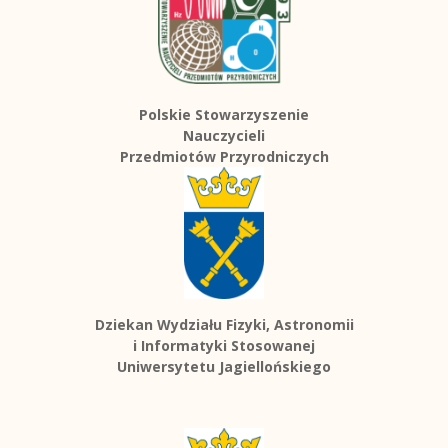
Polskie Stowarzyszenie
Nauczycieli
Przedmiotów Przyrodniczych
Dziekan Wydziału Fizyki, Astronomii
i Informatyki Stosowanej
Uniwersytetu Jagiellońskiego