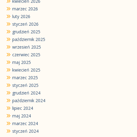
kwiecień 2026
marzec 2026
luty 2026
styczeń 2026
grudzień 2025
październik 2025
wrzesień 2025
czerwiec 2025
maj 2025
kwiecień 2025
marzec 2025
styczeń 2025
grudzień 2024
październik 2024
lipiec 2024
maj 2024
marzec 2024
styczeń 2024