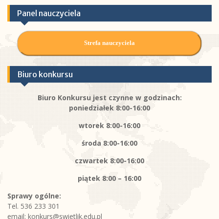
Panel nauczyciela
Strefa nauczyciela
Biuro konkursu
Biuro Konkursu jest czynne w godzinach:
poniedziałek 8:00-16:00
wtorek 8:00-16:00
środa 8:00-16:00
czwartek 8:00-16:00
piątek
8:00 – 16:00
Sprawy ogólne:
Tel. 536 233 301
email:
konkurs@swietlik.edu.pl