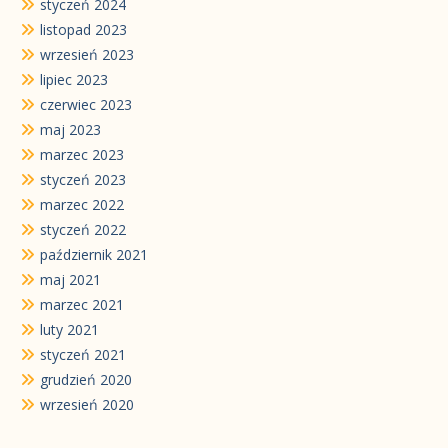
styczeń 2024
listopad 2023
wrzesień 2023
lipiec 2023
czerwiec 2023
maj 2023
marzec 2023
styczeń 2023
marzec 2022
styczeń 2022
październik 2021
maj 2021
marzec 2021
luty 2021
styczeń 2021
grudzień 2020
wrzesień 2020