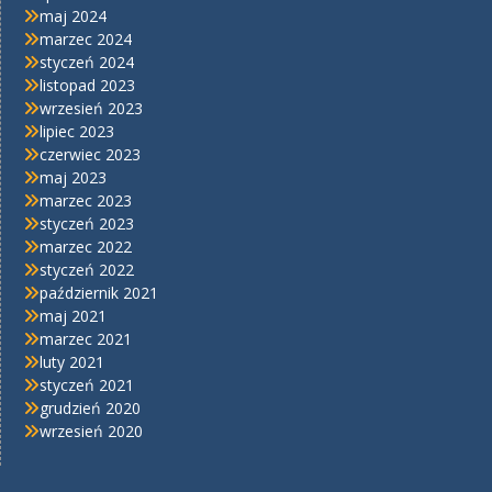
maj 2024
marzec 2024
styczeń 2024
listopad 2023
wrzesień 2023
lipiec 2023
czerwiec 2023
maj 2023
marzec 2023
styczeń 2023
marzec 2022
styczeń 2022
październik 2021
maj 2021
marzec 2021
luty 2021
styczeń 2021
grudzień 2020
wrzesień 2020