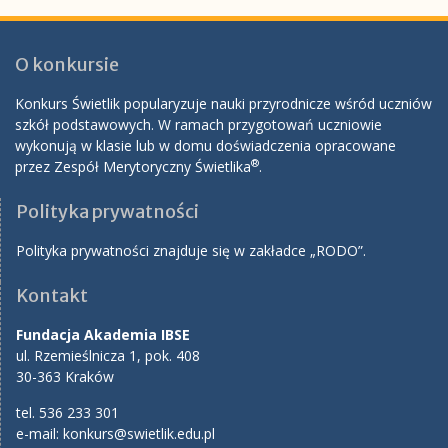
O konkursie
Konkurs Świetlik popularyzuje nauki przyrodnicze wśród uczniów
szkół podstawowych. W ramach przygotowań uczniowie
wykonują w klasie lub w domu doświadczenia opracowane
®
przez Zespół Merytoryczny Świetlika
.
Polityka prywatności
Polityka prywatności znajduje się w zakładce „RODO”.
Kontakt
Fundacja Akademia IBSE
ul. Rzemieślnicza 1, pok. 408
30-363 Kraków
tel. 536 233 301
e-mail:
konkurs@swietlik.edu.pl