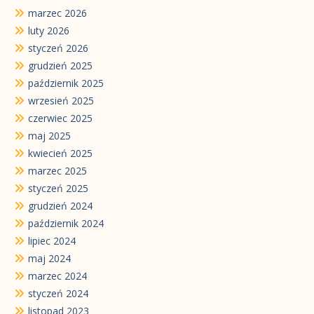
marzec 2026
luty 2026
styczeń 2026
grudzień 2025
październik 2025
wrzesień 2025
czerwiec 2025
maj 2025
kwiecień 2025
marzec 2025
styczeń 2025
grudzień 2024
październik 2024
lipiec 2024
maj 2024
marzec 2024
styczeń 2024
listopad 2023