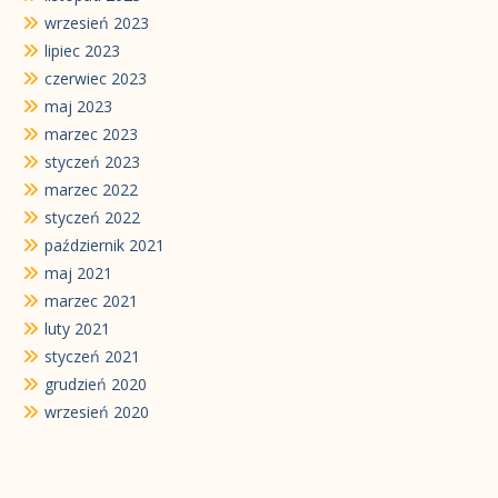
wrzesień 2023
lipiec 2023
czerwiec 2023
maj 2023
marzec 2023
styczeń 2023
marzec 2022
styczeń 2022
październik 2021
maj 2021
marzec 2021
luty 2021
styczeń 2021
grudzień 2020
wrzesień 2020