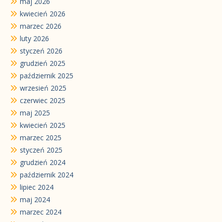
maj 2026
kwiecień 2026
marzec 2026
luty 2026
styczeń 2026
grudzień 2025
październik 2025
wrzesień 2025
czerwiec 2025
maj 2025
kwiecień 2025
marzec 2025
styczeń 2025
grudzień 2024
październik 2024
lipiec 2024
maj 2024
marzec 2024