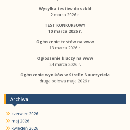
Wysyłka testów do szkół
2 marca 2026 r.
TEST KONKURSOWY
10 marca 2026 r.
Ogłoszenie testów na www
13 marca 2026 r.
Ogłoszenie kluczy na www
24 marca 2026 r.
Ogłoszenie wyników w Strefie Nauczyciela
druga połowa maja 2026 r.
Archiwa
czerwiec 2026
maj 2026
kwiecień 2026