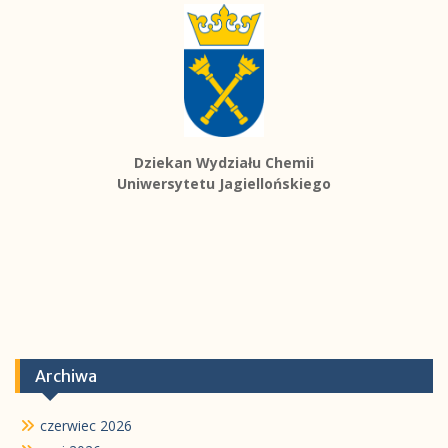
Dziekan Wydziału Chemii
Uniwersytetu Jagiellońskiego
Archiwa
czerwiec 2026