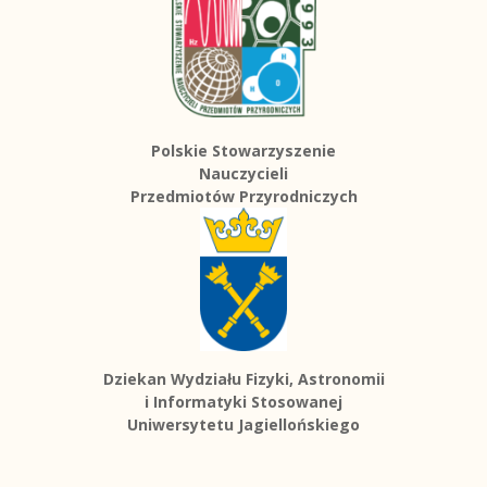
Polskie Stowarzyszenie
Nauczycieli
Przedmiotów Przyrodniczych
Dziekan Wydziału Fizyki, Astronomii
i Informatyki Stosowanej
Uniwersytetu Jagiellońskiego