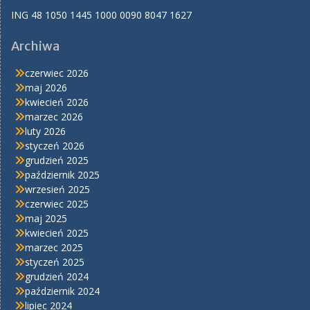
ING 48 1050 1445 1000 0090 8047 1627
Archiwa
czerwiec 2026
maj 2026
kwiecień 2026
marzec 2026
luty 2026
styczeń 2026
grudzień 2025
październik 2025
wrzesień 2025
czerwiec 2025
maj 2025
kwiecień 2025
marzec 2025
styczeń 2025
grudzień 2024
październik 2024
lipiec 2024