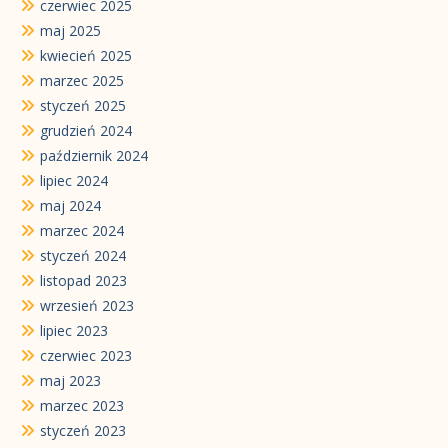
czerwiec 2025
maj 2025
kwiecień 2025
marzec 2025
styczeń 2025
grudzień 2024
październik 2024
lipiec 2024
maj 2024
marzec 2024
styczeń 2024
listopad 2023
wrzesień 2023
lipiec 2023
czerwiec 2023
maj 2023
marzec 2023
styczeń 2023