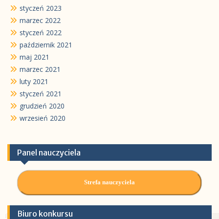
styczeń 2023
marzec 2022
styczeń 2022
październik 2021
maj 2021
marzec 2021
luty 2021
styczeń 2021
grudzień 2020
wrzesień 2020
Panel nauczyciela
Strefa nauczyciela
Biuro konkursu