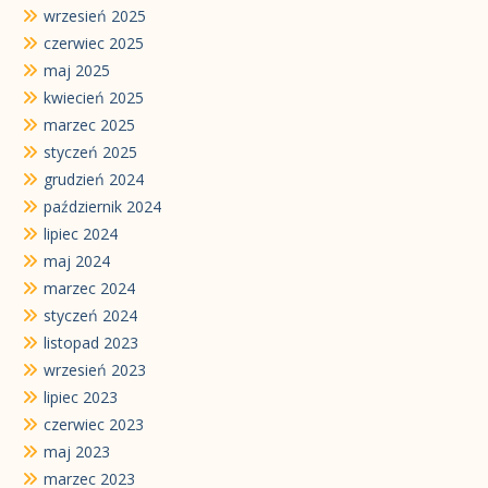
wrzesień 2025
czerwiec 2025
maj 2025
kwiecień 2025
marzec 2025
styczeń 2025
grudzień 2024
październik 2024
lipiec 2024
maj 2024
marzec 2024
styczeń 2024
listopad 2023
wrzesień 2023
lipiec 2023
czerwiec 2023
maj 2023
marzec 2023