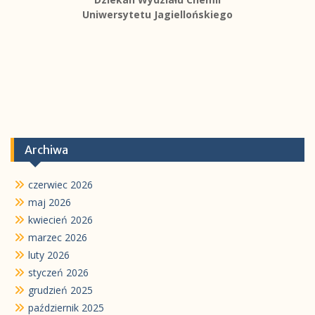
Uniwersytetu Jagiellońskiego
Archiwa
czerwiec 2026
maj 2026
kwiecień 2026
marzec 2026
luty 2026
styczeń 2026
grudzień 2025
październik 2025