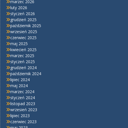
marzec 2026
luty 2026
styczeń 2026
grudzień 2025
październik 2025
wrzesień 2025
czerwiec 2025
maj 2025
kwiecień 2025
marzec 2025
styczeń 2025
grudzień 2024
październik 2024
lipiec 2024
maj 2024
marzec 2024
styczeń 2024
listopad 2023
wrzesień 2023
lipiec 2023
czerwiec 2023
maj 2023