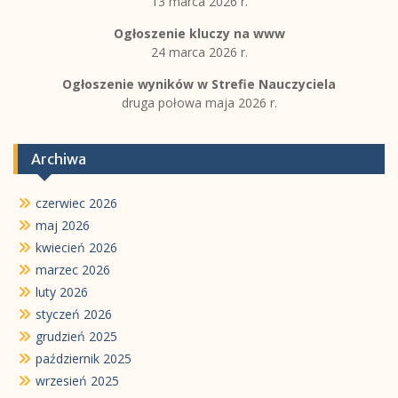
13 marca 2026 r.
Ogłoszenie kluczy na www
24 marca 2026 r.
Ogłoszenie wyników w Strefie Nauczyciela
druga połowa maja 2026 r.
Archiwa
czerwiec 2026
maj 2026
kwiecień 2026
marzec 2026
luty 2026
styczeń 2026
grudzień 2025
październik 2025
wrzesień 2025