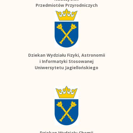
Przedmiotów Przyrodniczych
Dziekan Wydziału Fizyki, Astronomii
i Informatyki Stosowanej
Uniwersytetu Jagiellońskiego
Dziekan Wydziału Chemii