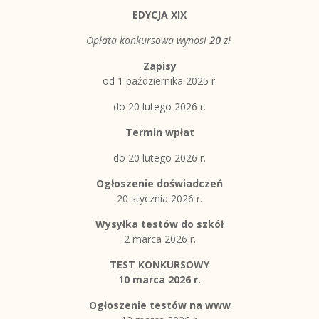
EDYCJA XIX
Opłata konkursowa wynosi
20
zł
Zapisy
od 1 października 2025 r.
do 20 lutego 2026 r.
Termin wpłat
do 20 lutego 2026 r.
Ogłoszenie doświadczeń
20 stycznia 2026 r.
Wysyłka testów do szkół
2 marca 2026 r.
TEST KONKURSOWY
10 marca 2026 r.
Ogłoszenie testów na www