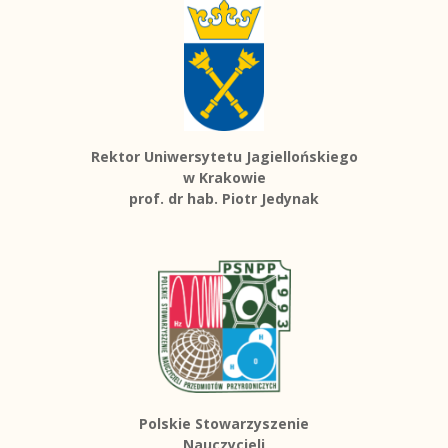
Rektor Uniwersytetu Jagiellońskiego
w Krakowie
prof. dr hab. Piotr Jedynak
Polskie Stowarzyszenie
Nauczycieli