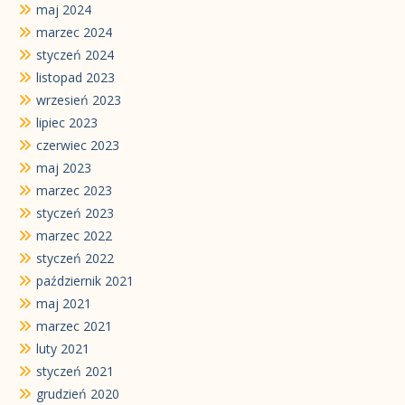
maj 2024
marzec 2024
styczeń 2024
listopad 2023
wrzesień 2023
lipiec 2023
czerwiec 2023
maj 2023
marzec 2023
styczeń 2023
marzec 2022
styczeń 2022
październik 2021
maj 2021
marzec 2021
luty 2021
styczeń 2021
grudzień 2020