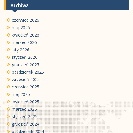
Archiwa
czerwiec 2026
maj 2026
kwiecień 2026
marzec 2026
luty 2026
styczeń 2026
grudzień 2025
październik 2025
wrzesień 2025
czerwiec 2025
maj 2025
kwiecień 2025
marzec 2025
styczeń 2025
grudzień 2024
październik 2024