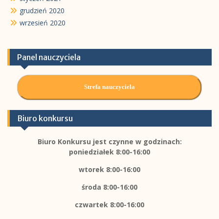
grudzień 2020
wrzesień 2020
Panel nauczyciela
Strefa nauczyciela
Biuro konkursu
Biuro Konkursu jest czynne w godzinach:
poniedziałek 8:00-16:00
wtorek 8:00-16:00
środa 8:00-16:00
czwartek 8:00-16:00