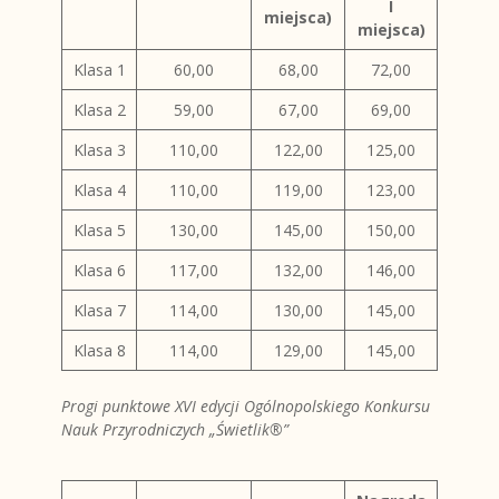
I
miejsca)
miejsca)
Klasa 1
60,00
68,00
72,00
Klasa 2
59,00
67,00
69,00
Klasa 3
110,00
122,00
125,00
Klasa 4
110,00
119,00
123,00
Klasa 5
130,00
145,00
150,00
Klasa 6
117,00
132,00
146,00
Klasa 7
114,00
130,00
145,00
Klasa 8
114,00
129,00
145,00
Progi punktowe XVI edycji Ogólnopolskiego Konkursu
Nauk Przyrodniczych „Świetlik®”