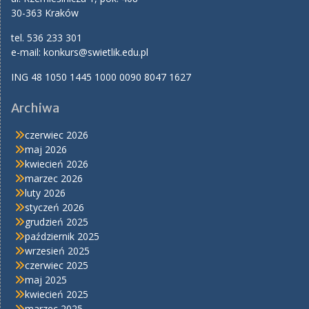
30-363 Kraków
tel. 536 233 301
e-mail:
konkurs@swietlik.edu.pl
ING 48 1050 1445 1000 0090 8047 1627
Archiwa
czerwiec 2026
maj 2026
kwiecień 2026
marzec 2026
luty 2026
styczeń 2026
grudzień 2025
październik 2025
wrzesień 2025
czerwiec 2025
maj 2025
kwiecień 2025
marzec 2025