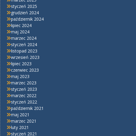
styczeń 2025
grudzień 2024
październik 2024
lipiec 2024
maj 2024
marzec 2024
styczeń 2024
listopad 2023
wrzesień 2023
lipiec 2023
czerwiec 2023
maj 2023
marzec 2023
styczeń 2023
marzec 2022
styczeń 2022
październik 2021
maj 2021
marzec 2021
luty 2021
styczeń 2021