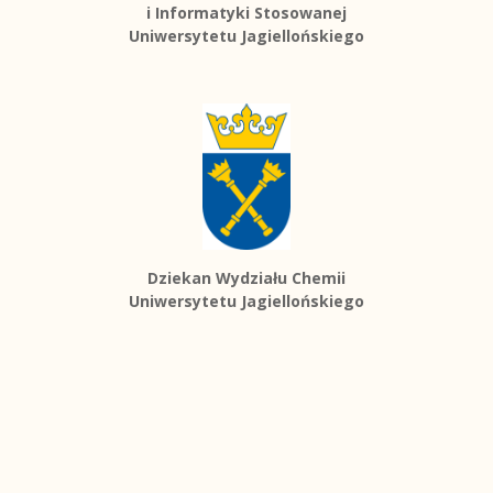
i Informatyki Stosowanej
Uniwersytetu Jagiellońskiego
Dziekan Wydziału Chemii
Uniwersytetu Jagiellońskiego