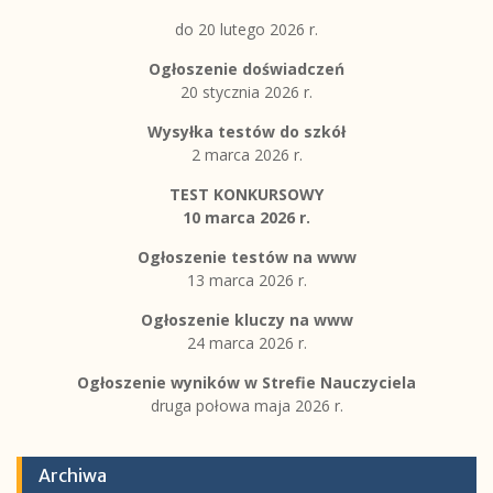
do 20 lutego 2026 r.
Ogłoszenie doświadczeń
20 stycznia 2026 r.
Wysyłka testów do szkół
2 marca 2026 r.
TEST KONKURSOWY
10 marca 2026 r.
Ogłoszenie testów na www
13 marca 2026 r.
Ogłoszenie kluczy na www
24 marca 2026 r.
Ogłoszenie wyników w Strefie Nauczyciela
druga połowa maja 2026 r.
Archiwa