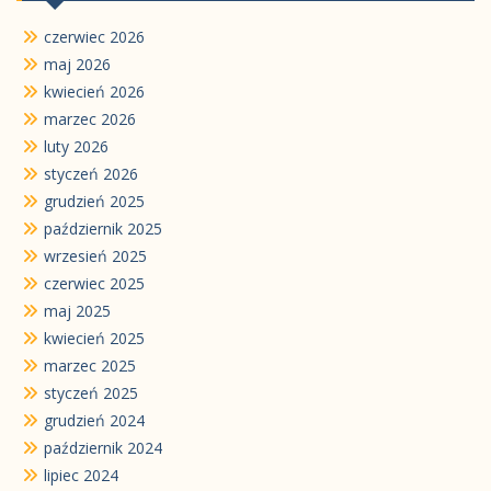
czerwiec 2026
maj 2026
kwiecień 2026
marzec 2026
luty 2026
styczeń 2026
grudzień 2025
październik 2025
wrzesień 2025
czerwiec 2025
maj 2025
kwiecień 2025
marzec 2025
styczeń 2025
grudzień 2024
październik 2024
lipiec 2024