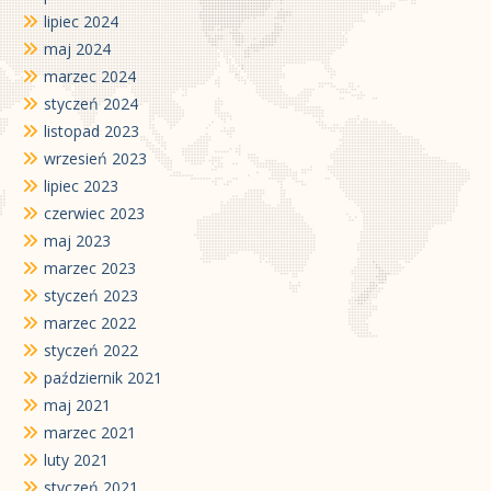
lipiec 2024
maj 2024
marzec 2024
styczeń 2024
listopad 2023
wrzesień 2023
lipiec 2023
czerwiec 2023
maj 2023
marzec 2023
styczeń 2023
marzec 2022
styczeń 2022
październik 2021
maj 2021
marzec 2021
luty 2021
styczeń 2021