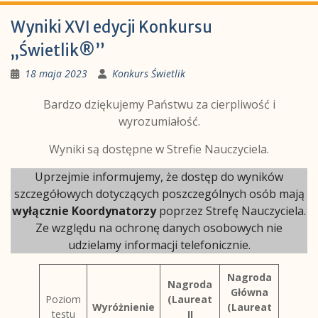
Wyniki XVI edycji Konkursu
„Świetlik®”
18 maja 2023
Konkurs Świetlik
Bardzo dziękujemy Państwu za cierpliwość i
wyrozumiałość.
Wyniki są dostępne w Strefie Nauczyciela.
Uprzejmie informujemy, że dostęp do wyników
szczegółowych dotyczących poszczególnych osób mają
wyłącznie Koordynatorzy
poprzez Strefę Nauczyciela.
Ze względu na ochronę danych osobowych nie
udzielamy informacji telefonicznie.
Nagroda
Nagroda
Główna
Poziom
(Laureat
Wyróżnienie
(Laureat
testu
II